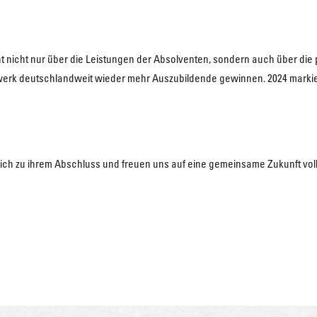
ht nicht nur über die Leistungen der Absolventen, sondern auch über di
werk deutschlandweit wieder mehr Auszubildende gewinnen. 2024 markie
lich zu ihrem Abschluss und freuen uns auf eine gemeinsame Zukunft voll