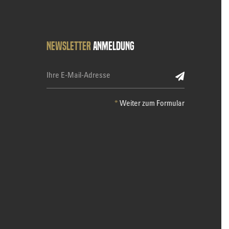
Newsletter
Anmeldung
*
Weiter zum Formular