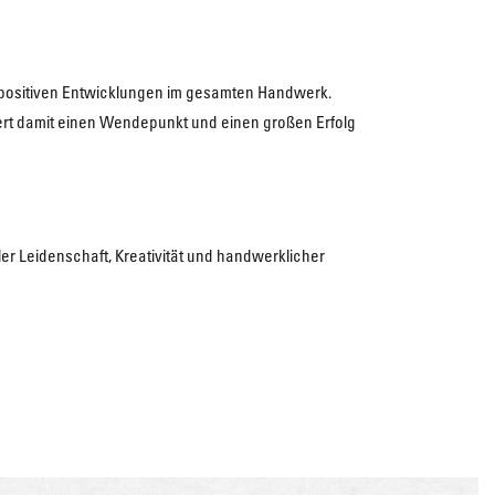
e positiven Entwicklungen im gesamten Handwerk.
rt damit einen Wendepunkt und einen großen Erfolg
er Leidenschaft, Kreativität und handwerklicher