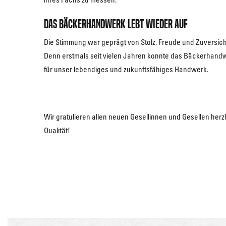
Das Bäckerhandwerk lebt wieder auf
Die Stimmung war geprägt von Stolz, Freude und Zuversic
Denn erstmals seit vielen Jahren konnte das Bäckerhand
für unser lebendiges und zukunftsfähiges Handwerk.
Wir gratulieren allen neuen Gesellinnen und Gesellen herz
Qualität!