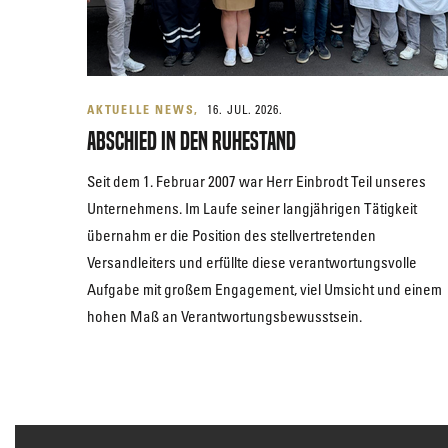
AKTUELLE NEWS
16. JUL. 2026.
Abschied in den Ruhestand
Seit dem 1. Februar 2007 war Herr Einbrodt Teil unseres
Unternehmens. Im Laufe seiner langjährigen Tätigkeit
übernahm er die Position des stellvertretenden
Versandleiters und erfüllte diese verantwortungsvolle
Aufgabe mit großem Engagement, viel Umsicht und einem
hohen Maß an Verantwortungsbewusstsein.