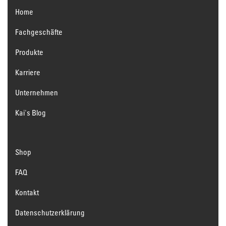
Home
Fachgeschäfte
Produkte
Karriere
Unternehmen
Kai's Blog
Shop
FAQ
Kontakt
Datenschutzerklärung