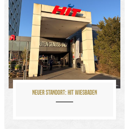
Neuer Standort: HIT Wiesbaden