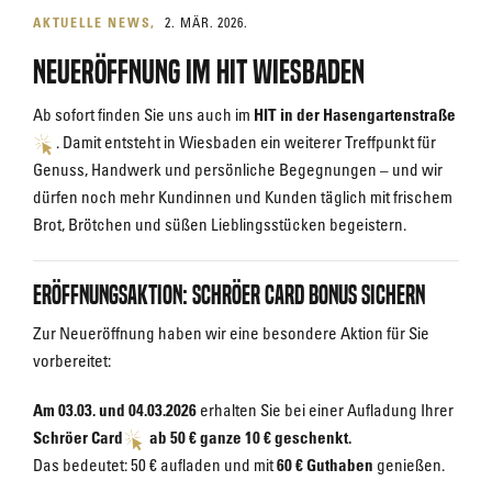
AKTUELLE NEWS
2. MÄR. 2026.
Neueröffnung im HIT Wiesbaden
Ab sofort finden Sie uns auch im
HIT in der Hasengartenstraße
. Damit entsteht in Wiesbaden ein weiterer Treffpunkt für
Genuss, Handwerk und persönliche Begegnungen – und wir
dürfen noch mehr Kundinnen und Kunden täglich mit frischem
Brot, Brötchen und süßen Lieblingsstücken begeistern.
Eröffnungsaktion: Schröer Card Bonus sichern
Zur Neueröffnung haben wir eine besondere Aktion für Sie
vorbereitet:
Am 03.03. und 04.03.2026
erhalten Sie bei einer Aufladung Ihrer
Schröer Card
ab 50 € ganze 10 € geschenkt.
Das bedeutet: 50 € aufladen und mit
60 € Guthaben
genießen.