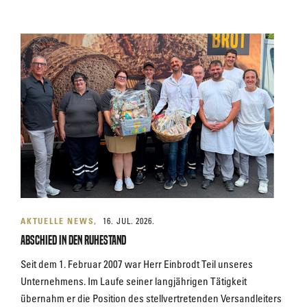
AKTUELLE NEWS
16. JUL. 2026.
Abschied in den Ruhestand
Seit dem 1. Februar 2007 war Herr Einbrodt Teil unseres
Unternehmens. Im Laufe seiner langjährigen Tätigkeit
übernahm er die Position des stellvertretenden Versandleiters