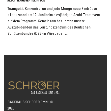
Teamgeist, Konzentration und jede Menge neue Eindrücke –
all das stand am 12. Juni beim diesjährigen Azubi-Teamevent
auf dem Programm. Gemeinsam besuchten unsere
Auszubildenden das Leistungszentrum des Deutschen
Schützenbundes (DSB) in Wiesbaden ...
BACKHAUS SCHRÖER GmbH ©
2026