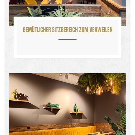
Gemütlicher Sitzbereich zum Verweilen