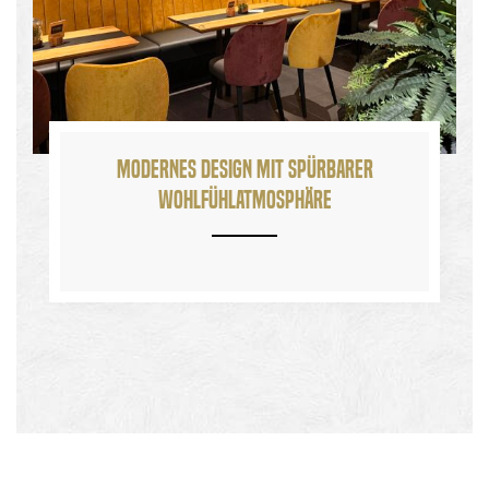
Modernes Design mit spürbarer
Wohlfühlatmosphäre