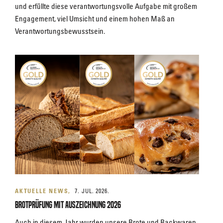
und erfüllte diese verantwortungsvolle Aufgabe mit großem
Engagement, viel Umsicht und einem hohen Maß an
Verantwortungsbewusstsein.
AKTUELLE NEWS
7. JUL. 2026.
Brotprüfung mit Auszeichnung 2026
Auch in diesem Jahr wurden unsere Brote und Backwaren