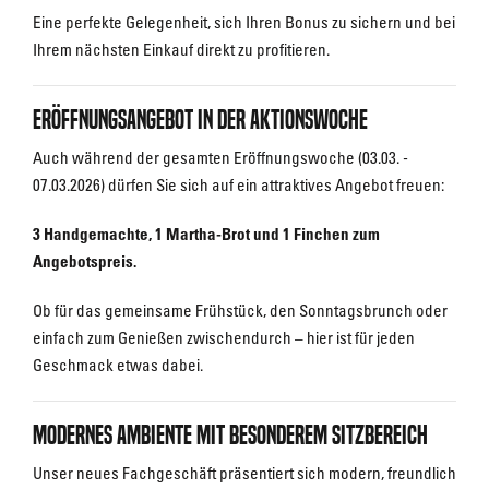
Eine perfekte Gelegenheit, sich Ihren Bonus zu sichern und bei
Ihrem nächsten Einkauf direkt zu profitieren.
Eröffnungsangebot in der Aktionswoche
Auch während der gesamten Eröffnungswoche (03.03. -
07.03.2026) dürfen Sie sich auf ein attraktives Angebot freuen:
3 Handgemachte, 1 Martha-Brot und 1 Finchen zum
Angebotspreis.
Ob für das gemeinsame Frühstück, den Sonntagsbrunch oder
einfach zum Genießen zwischendurch – hier ist für jeden
Geschmack etwas dabei.
Modernes Ambiente mit besonderem Sitzbereich
Unser neues Fachgeschäft präsentiert sich modern, freundlich