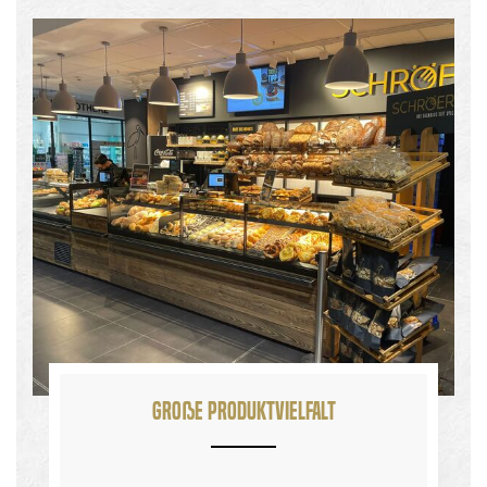
Große Produktvielfalt