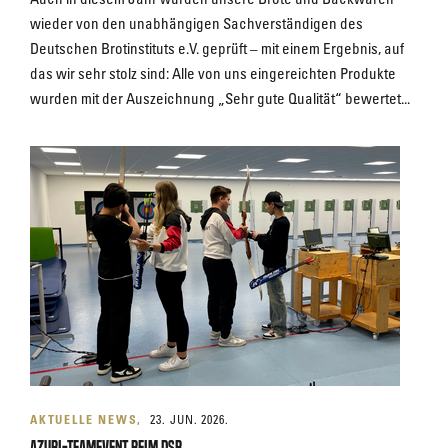
wieder von den unabhängigen Sachverständigen des
Deutschen Brotinstituts e.V. geprüft – mit einem Ergebnis, auf
das wir sehr stolz sind: Alle von uns eingereichten Produkte
wurden mit der Auszeichnung „Sehr gute Qualität“ bewertet...
AKTUELLE NEWS
23. JUN. 2026.
Azubi-Teamevent beim DSB