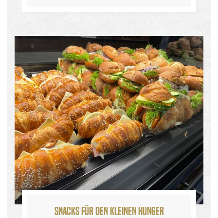
Snacks für den kleinen Hunger