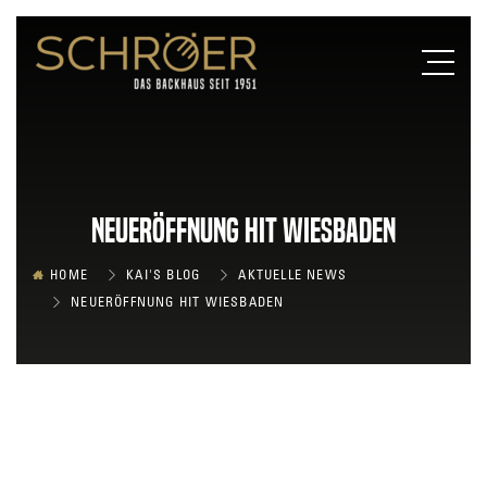
Neueröffnung HIT Wiesbaden
HOME
KAI'S BLOG
AKTUELLE NEWS
NEUERÖFFNUNG HIT WIESBADEN