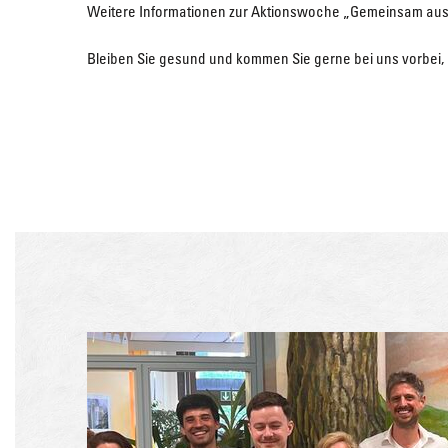
Weitere Informationen zur Aktionswoche „Gemeinsam aus d
Bleiben Sie gesund und kommen Sie gerne bei uns vorbei,