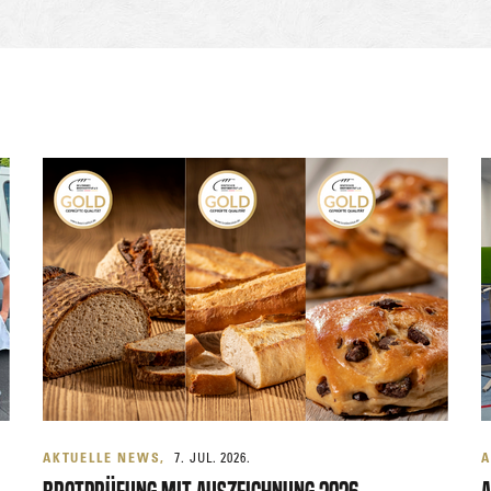
AKTUELLE NEWS
7. JUL. 2026.
A