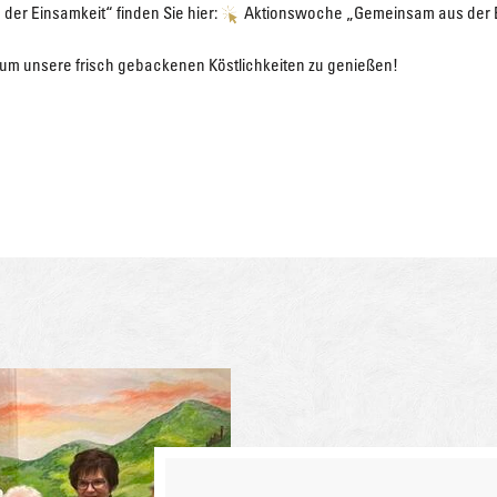
er Einsamkeit“ finden Sie hier:
Aktionswoche „Gemeinsam aus der 
 um unsere frisch gebackenen Köstlichkeiten zu genießen!