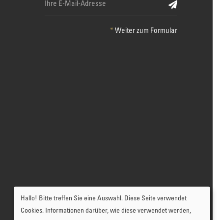
*
Weiter zum Formular
Hallo! Bitte treffen Sie eine Auswahl. Diese Seite verwendet
Cookies. Informationen darüber, wie diese verwendet werden,