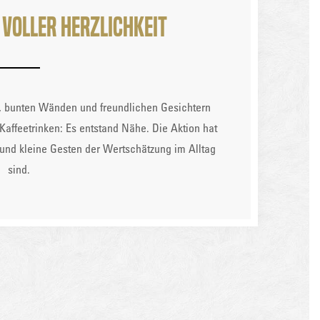
 voller Herzlichkeit
 bunten Wänden und freundlichen Gesichtern
Kaffeetrinken: Es entstand Nähe. Die Aktion hat
und kleine Gesten der Wertschätzung im Alltag
sind.