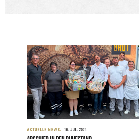
AKTUELLE NEWS
16. JUL. 2026.