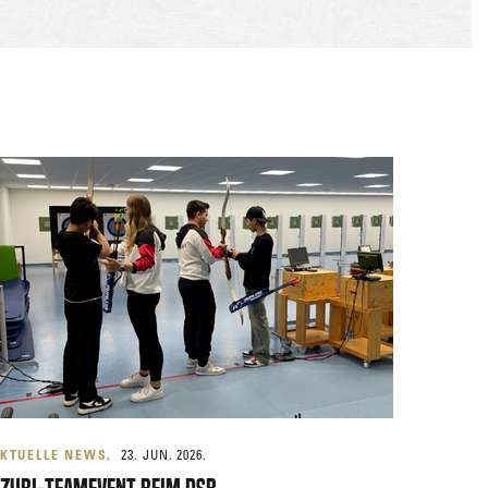
KTUELLE NEWS
23. JUN. 2026.