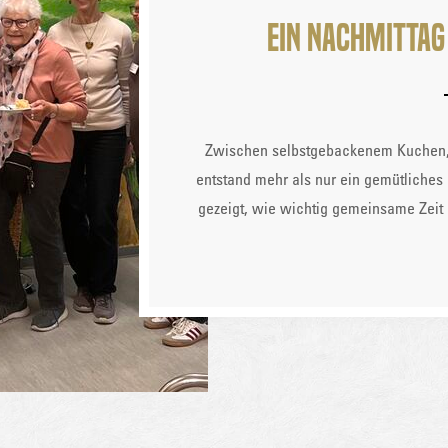
Ein Nachmittag
Zwischen selbstgebackenem Kuchen,
entstand mehr als nur ein gemütliches 
gezeigt, wie wichtig gemeinsame Zeit 