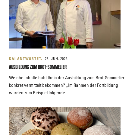
KAI ANTWORTET
23. JUN. 2026.
Ausbildung zum Brot-Sommelier
Welche Inhalte habt Ihr in der Ausbildung zum Brot-Sommelier
konkret vermittelt bekommen? „Im Rahmen der Fortbildung
wurden zum Beispiel folgende ...