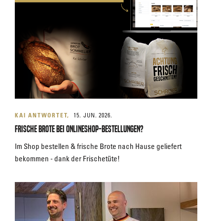
KAI ANTWORTET
15. JUN. 2026.
Frische Brote bei Onlineshop-Bestellungen?
Im Shop bestellen & frische Brote nach Hause geliefert
bekommen - dank der Frischetüte!