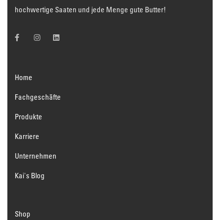
hochwertige Saaten und jede Menge gute Butter!
Home
Fachgeschäfte
Produkte
Karriere
Unternehmen
Kai's Blog
Shop