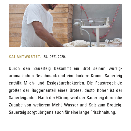
KAI ANTWORTET
28. DEZ. 2020.
Durch den Sauerteig bekommt ein Brot seinen würzig-
aromatischen Geschmack und eine lockere Krume. Sauerteig
enthält Milch- und Essigsäurebakterien. Die Faustregel: Je
größer der Roggenanteil eines Brotes, desto höher ist der
Sauerteiganteil. Nach der Gärung wird der Sauerteig durch die
Zugabe von weiterem Mehl, Wasser und Salz zum Brotteig.
Sauerteig sorgt übrigens auch für eine lange Frischhaltung.