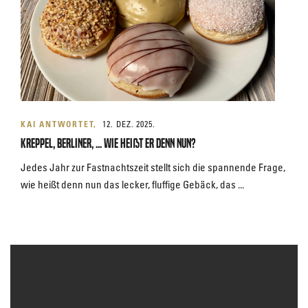
KAI ANTWORTET
12. DEZ. 2025.
Kreppel, Berliner, ... wie heißt er denn nun?
Jedes Jahr zur Fastnachtszeit stellt sich die spannende Frage,
wie heißt denn nun das lecker, fluffige Gebäck, das ...