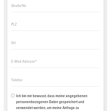
Ich bin mir bewusst, dass meine angegebenen
personenbezogenen Daten gespeichert und
verwendet werden, um meine Anfrage zu