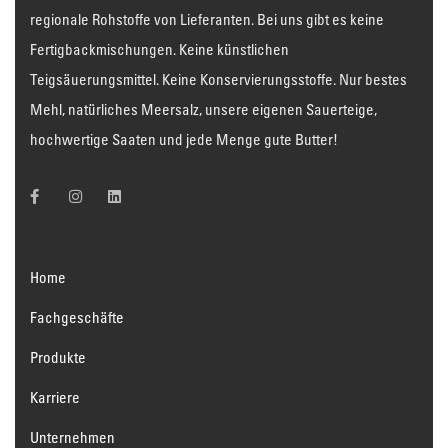
regionale Rohstoffe von Lieferanten. Bei uns gibt es keine
Fertigbackmischungen. Keine künstlichen
Teigsäuerungsmittel. Keine Konservierungsstoffe. Nur bestes
Mehl, natürliches Meersalz, unsere eigenen Sauerteige,
hochwertige Saaten und jede Menge gute Butter!
Home
Fachgeschäfte
Produkte
Karriere
Unternehmen