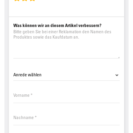
Was können wir an diesem Artikel verbessern?