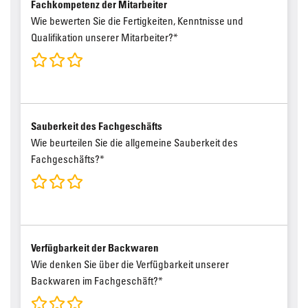
Fachkompetenz der Mitarbeiter
Wie bewerten Sie die Fertigkeiten, Kenntnisse und
Qualifikation unserer Mitarbeiter?*
Sauberkeit des Fachgeschäfts
Wie beurteilen Sie die allgemeine Sauberkeit des
Fachgeschäfts?*
Verfügbarkeit der Backwaren
Wie denken Sie über die Verfügbarkeit unserer
Backwaren im Fachgeschäft?*