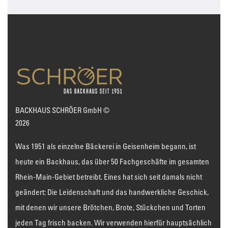
BACKHAUS SCHRÖER GmbH ©
2026
Was 1951 als einzelne Bäckerei in Geisenheim begann, ist
heute ein Backhaus, das über 50 Fachgeschäfte im gesamten
Rhein-Main-Gebiet betreibt. Eines hat sich seit damals nicht
geändert: Die Leidenschaft und das handwerkliche Geschick,
mit denen wir unsere Brötchen, Brote, Stückchen und Torten
jeden Tag frisch backen. Wir verwenden hierfür hauptsächlich