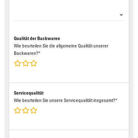
Qualität der Backwaren
Wie beurteilen Sie die allgemeine Qualität unserer
Backwaren?*
Servicequalität
Wie beurteilen Sie unsere Servicequalität insgesamt?*