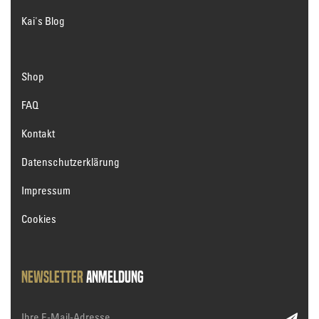
Kai's Blog
Shop
FAQ
Kontakt
Datenschutzerklärung
Impressum
Cookies
Newsletter
Anmeldung