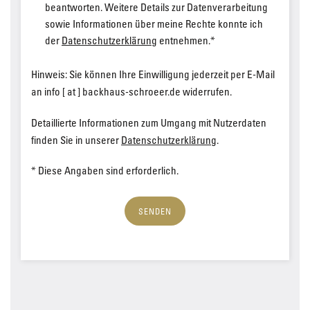
beantworten. Weitere Details zur Datenverarbeitung
sowie Informationen über meine Rechte konnte ich
der
Datenschutzerklärung
entnehmen.*
Hinweis: Sie können Ihre Einwilligung jederzeit per E-Mail
an info [ at ] backhaus-schroeer.de widerrufen.
Detaillierte Informationen zum Umgang mit Nutzerdaten
finden Sie in unserer
Datenschutzerklärung
.
* Diese Angaben sind erforderlich.
SENDEN