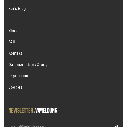
Kai's Blog
Shop
FAQ
Kontakt
Datenschutzerklärung
Impressum
Cookies
Newsletter
Anmeldung