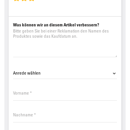
Was können wir an diesem Artikel verbessern?