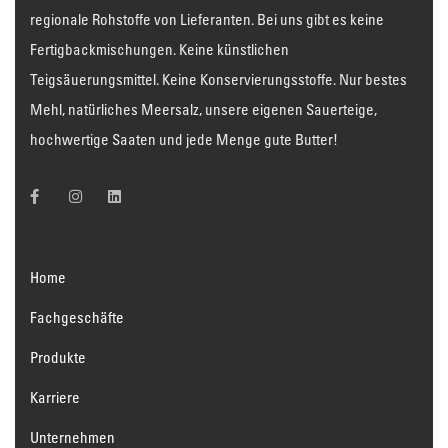
regionale Rohstoffe von Lieferanten. Bei uns gibt es keine
Fertigbackmischungen. Keine künstlichen
Teigsäuerungsmittel. Keine Konservierungsstoffe. Nur bestes
Mehl, natürliches Meersalz, unsere eigenen Sauerteige,
hochwertige Saaten und jede Menge gute Butter!
Home
Fachgeschäfte
Produkte
Karriere
Unternehmen