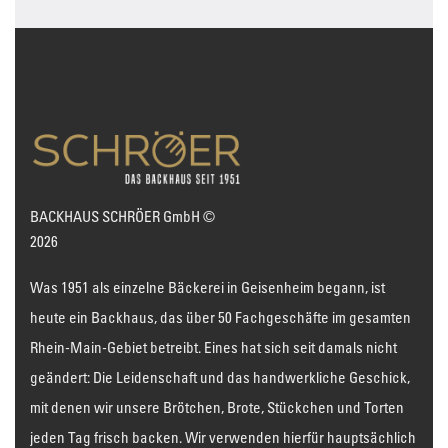
BACKHAUS SCHRÖER GmbH ©
2026
Was 1951 als einzelne Bäckerei in Geisenheim begann, ist
heute ein Backhaus, das über 50 Fachgeschäfte im gesamten
Rhein-Main-Gebiet betreibt. Eines hat sich seit damals nicht
geändert: Die Leidenschaft und das handwerkliche Geschick,
mit denen wir unsere Brötchen, Brote, Stückchen und Torten
jeden Tag frisch backen. Wir verwenden hierfür hauptsächlich