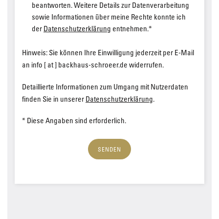
beantworten. Weitere Details zur Datenverarbeitung
sowie Informationen über meine Rechte konnte ich
der
Datenschutzerklärung
entnehmen.*
Hinweis: Sie können Ihre Einwilligung jederzeit per E-Mail
an info [ at ] backhaus-schroeer.de widerrufen.
Detaillierte Informationen zum Umgang mit Nutzerdaten
finden Sie in unserer
Datenschutzerklärung
.
* Diese Angaben sind erforderlich.
SENDEN