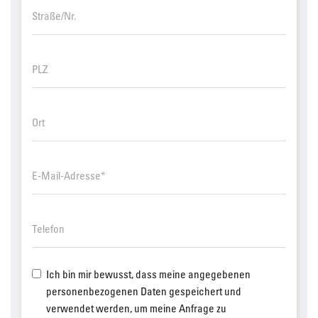
Ich bin mir bewusst, dass meine angegebenen
personenbezogenen Daten gespeichert und
verwendet werden, um meine Anfrage zu