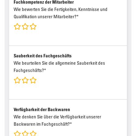
Fachkompetenz der Mitarbeiter
Wie bewerten Sie die Fertigkeiten, Kenntnisse und
Qualifikation unserer Mitarbeiter?*
Sauberkeit des Fachgeschäfts
Wie beurteilen Sie die allgemeine Sauberkeit des
Fachgeschäfts?*
Verfügbarkeit der Backwaren
Wie denken Sie über die Verfügbarkeit unserer
Backwaren im Fachgeschäft?*