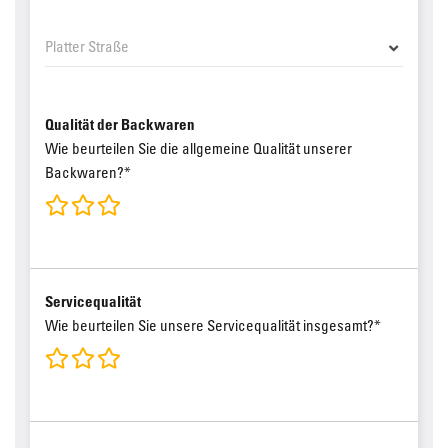
Qualität der Backwaren
Wie beurteilen Sie die allgemeine Qualität unserer
Backwaren?*
Servicequalität
Wie beurteilen Sie unsere Servicequalität insgesamt?*