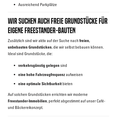
Ausreichend Parkplätze
Wir suchen auch freie Grundstücke für
eigene Freestander-Bauten
Zusätzlich sind wir aktiv auf der Suche nach
freien,
unbebauten Grundstücken
, die wir selbst bebauen können.
Ideal sind Grundstücke, die:
verkehrsgünstig gelegen
sind
eine hohe Fahrzeugfrequenz
aufweisen
eine optimale Sichtbarkeit
bieten
Auf solchen Grundstücken errichten wir moderne
Freestander-Immobilien
, perfekt abgestimmt auf unser Café-
und Bäckereikonzept.