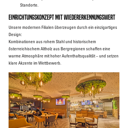
Standorte.
Einrichtungskonzept mit Wiedererkennungswert
Unsere modernen Filialen überzeugen durch ein einzigartiges
Design:
Kombinationen aus rohem Stahl und historischem
österreichischem Altholz aus Bergregionen schaffen eine
warme Atmosphäre mit hoher Aufenthaltsqualität – und setzen
klare Akzente im Wettbewerb.