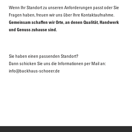
Wenn Ihr Standort zu unseren Anforderungen passt oder Sie
Fragen haben, freuen wir uns über Ihre Kontaktaufnahme.
Gemeinsam schaffen wir Orte, an denen Qualität, Handwerk
und Genuss zuhause sind.
Sie haben einen passenden Standort?
Dann schicken Sie uns die Informationen per Mail an:
info@backhaus-schoeer.de