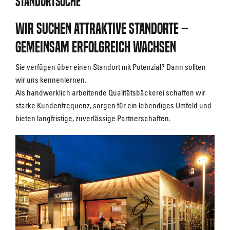
Standortsuche
Wir suchen attraktive Standorte –
Gemeinsam erfolgreich wachsen
Sie verfügen über einen Standort mit Potenzial? Dann sollten
wir uns kennenlernen.
Als handwerklich arbeitende Qualitätsbäckerei schaffen wir
starke Kundenfrequenz, sorgen für ein lebendiges Umfeld und
bieten langfristige, zuverlässige Partnerschaften.