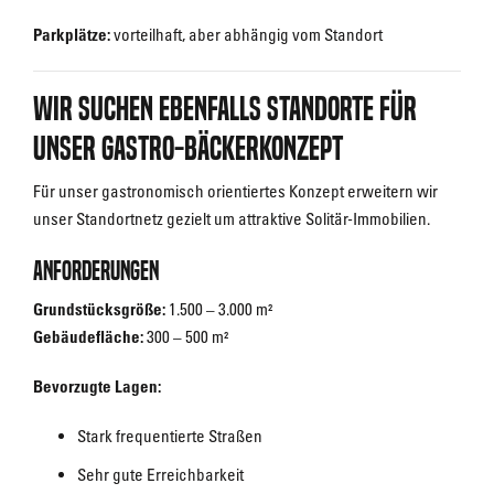
Parkplätze:
vorteilhaft, aber abhängig vom Standort
Wir suchen ebenfalls Standorte für
unser Gastro-Bäckerkonzept
Für unser gastronomisch orientiertes Konzept erweitern wir
unser Standortnetz gezielt um attraktive Solitär-Immobilien.
Anforderungen
Grundstücksgröße:
1.500 – 3.000 m²
Gebäudefläche:
300 – 500 m²
Bevorzugte Lagen:
Stark frequentierte Straßen
Sehr gute Erreichbarkeit