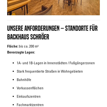
Unsere Anforderungen – Standorte für
Backhaus Schröer
Fläche:
bis ca. 200 m²
Bevorzugte Lagen:
1A- und 1B-Lagen in Innenstädten / Fußgängerzonen
Stark frequentierte Straßen in Wohngebieten
Bahnhöfe
Vorkassenflächen
Einkaufszentren
Fachmarktzentren