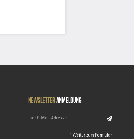
Newsletter
Anmeldung
*
Weiter zum Formular