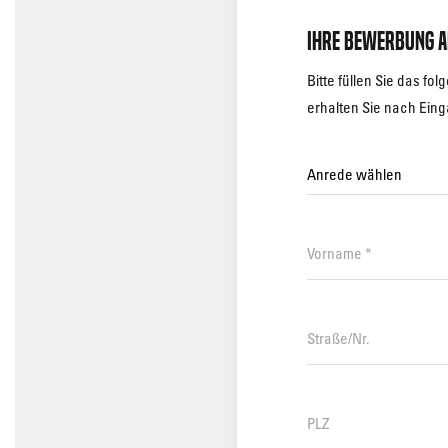
Ihre Bewerbung A
Bitte füllen Sie das f
erhalten Sie nach Eing