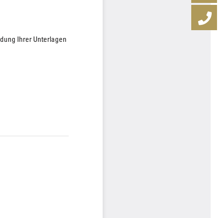
ndung Ihrer Unterlagen