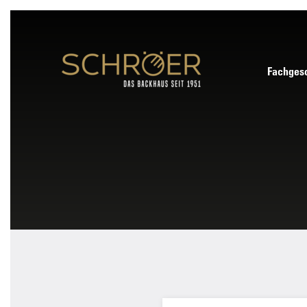
Fachgesc