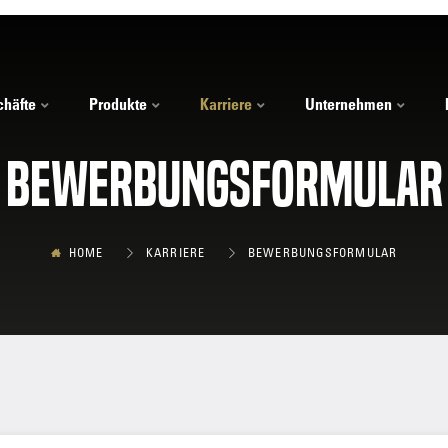
häfte
Produkte
Karriere
Unternehmen
Bewerbungsformular
HOME
KARRIERE
BEWERBUNGSFORMULAR