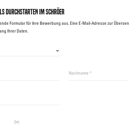
ls Durchstarten Im Schröer
olgende Formular für ihre Bewerbung aus. Eine E-Mail-Adresse zur Überse
ang Ihrer Daten.