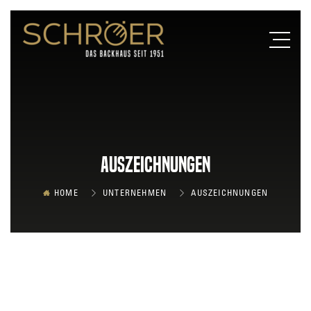
Auszeichnungen
HOME
UNTERNEHMEN
AUSZEICHNUNGEN