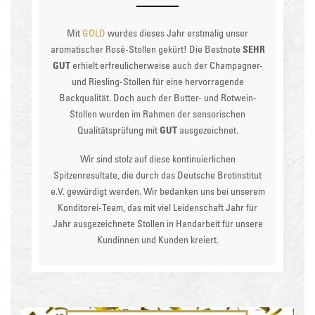
Mit
GOLD
wurdes dieses Jahr erstmalig unser
aromatischer Rosé-Stollen gekürt! Die Bestnote
SEHR
GUT
erhielt erfreulicherweise auch der Champagner-
und Riesling-Stollen für eine hervorragende
Backqualität. Doch auch der Butter- und Rotwein-
Stollen wurden im Rahmen der sensorischen
Qualitätsprüfung mit
GUT
ausgezeichnet.
Wir sind stolz auf diese kontinuierlichen
Spitzenresultate, die durch das Deutsche Brotinstitut
e.V. gewürdigt werden. Wir bedanken uns bei unserem
Konditorei-Team, das mit viel Leidenschaft Jahr für
Jahr ausgezeichnete Stollen in Handarbeit für unsere
Kundinnen und Kunden kreiert.