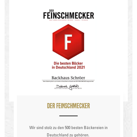
Der Feinschmecker
Wir sind stolz zu den 500 besten Bäckereien in
Deutschland zu gehören.