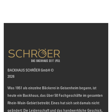
BACKHAUS SCHRÖER GmbH ©
2026
Was 1951 als einzelne Bäckerei in Geisenheim begann, ist
heute ein Backhaus, das über 50 Fachgeschäfte im gesamten
Rhein-Main-Gebiet betreibt. Eines hat sich seit damals nicht
geändert: Die Leidenschaft und das handwerkliche Geschick,