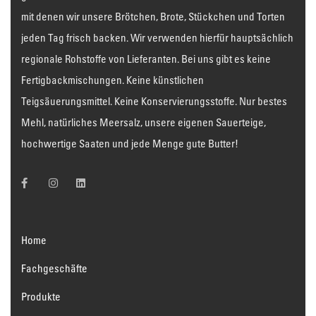
mit denen wir unsere Brötchen, Brote, Stückchen und Torten
jeden Tag frisch backen. Wir verwenden hierfür hauptsächlich
regionale Rohstoffe von Lieferanten. Bei uns gibt es keine
Fertigbackmischungen. Keine künstlichen
Teigsäuerungsmittel. Keine Konservierungsstoffe. Nur bestes
Mehl, natürliches Meersalz, unsere eigenen Sauerteige,
hochwertige Saaten und jede Menge gute Butter!
Home
Fachgeschäfte
Produkte