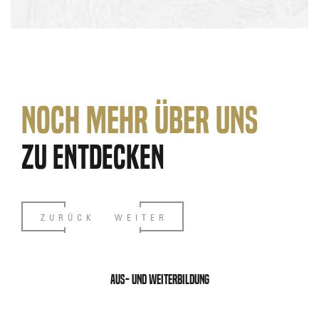
Noch mehr über uns
zu entdecken
ZURÜCK
WEITER
Aus- und Weiterbildung