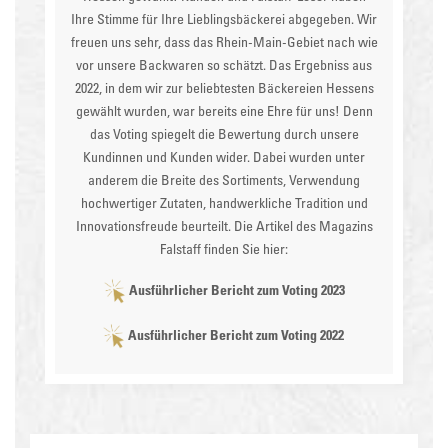
Ihre Stimme für Ihre Lieblingsbäckerei abgegeben. Wir
freuen uns sehr, dass das Rhein-Main-Gebiet nach wie
vor unsere Backwaren so schätzt. Das Ergebniss aus
2022, in dem wir zur beliebtesten Bäckereien Hessens
gewählt wurden, war bereits eine Ehre für uns! Denn
das Voting spiegelt die Bewertung durch unsere
Kundinnen und Kunden wider. Dabei wurden unter
anderem die Breite des Sortiments, Verwendung
hochwertiger Zutaten, handwerkliche Tradition und
Innovationsfreude beurteilt. Die Artikel des Magazins
Falstaff
finden Sie hier:
Ausführlicher Bericht zum Voting 2023
Ausführlicher Bericht zum Voting 2022