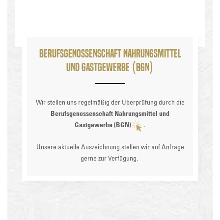
Berufsgenossenschaft Nahrungsmittel
und Gastgewerbe (BGN)
Wir stellen uns regelmäßig der Überprüfung durch die
Berufsgenossenschaft Nahrungsmittel und
Gastgewerbe (BGN)
.
Unsere aktuelle Auszeichnung stellen wir auf Anfrage
gerne zur Verfügung.