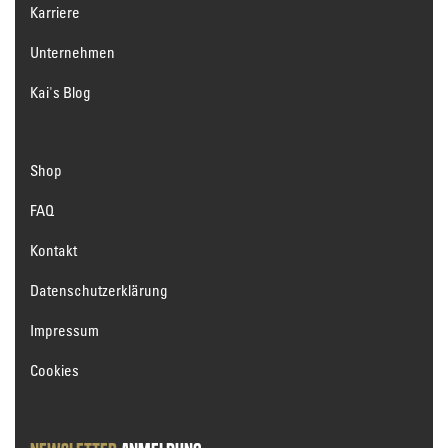
Karriere
Unternehmen
Kai's Blog
Shop
FAQ
Kontakt
Datenschutzerklärung
Impressum
Cookies