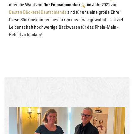
oder die Wahl von
Der Feinschmecker
im Jahr 2021 zur
Besten Bäckerei Deutschlands
sind für uns eine große Ehre!
Diese Rückmeldungen bestärken uns – wie gewohnt – mit viel
Leidenschaft hochwertige Backwaren für das Rhein-Main-
Gebiet zu backen!