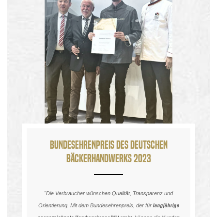
Bundesehrenpreis des deutschen
Bäckerhandwerks 2023
"Die Verbraucher wünschen Qualität, Transparenz und
langjährige
Orientierung. Mit dem Bundesehrenpreis, der für