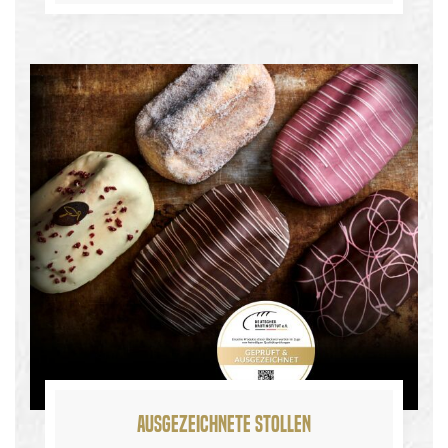
Ausgezeichnete Stollen