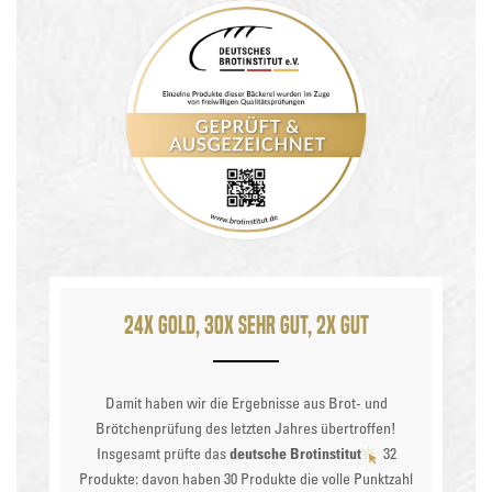
24x Gold, 30x Sehr gut, 2x Gut
Damit haben wir die Ergebnisse aus Brot- und
Brötchenprüfung des letzten Jahres übertroffen!
Insgesamt prüfte das
deutsche Brotinstitut
32
Produkte: davon haben 30 Produkte die volle Punktzahl