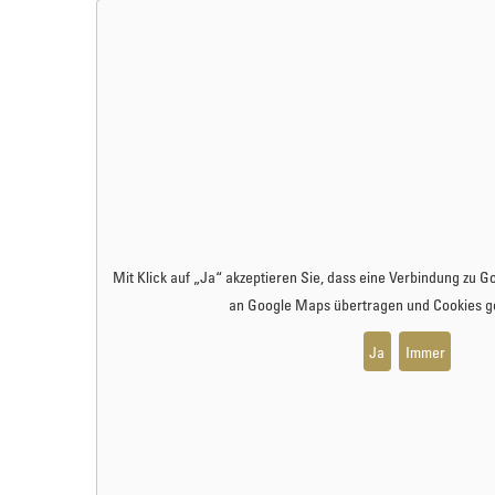
Mit Klick auf „Ja“ akzeptieren Sie, dass eine Verbindung zu
Go
an
Google Maps
übertragen und Cookies ge
Ja
Immer