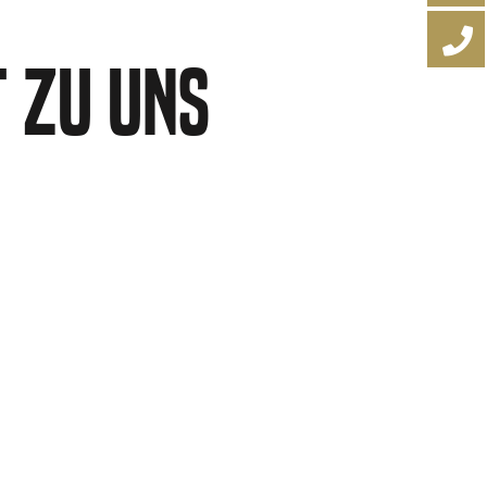
 zu uns