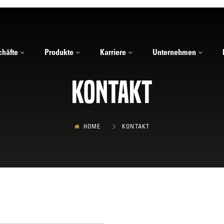
häfte
Produkte
Karriere
Unternehmen
Kontakt
HOME
KONTAKT