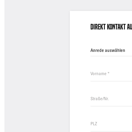
Direkt Kontakt A