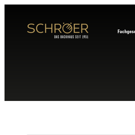
Fachgesc