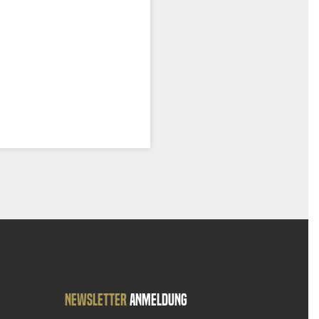
Newsletter
Anmeldung