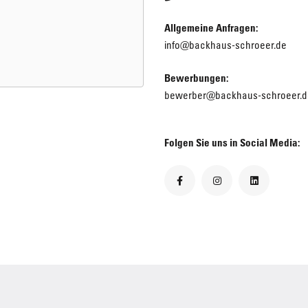
Allgemeine Anfragen:
info@backhaus-schroeer.de
Bewerbungen:
bewerber@backhaus-schroeer.d
Folgen Sie uns in Social Media: